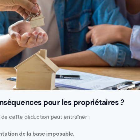
nséquences pour les propriétaires ?
 de cette déduction peut entraîner :
tation de la base imposable
,