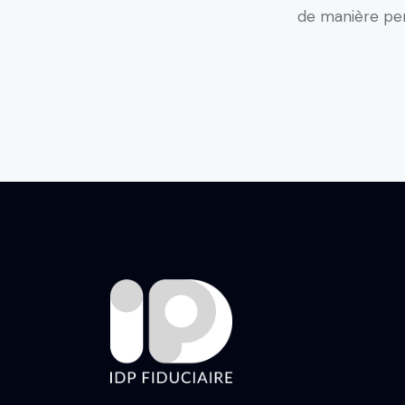
de manière per